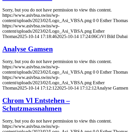
Sorry, but you do not have permission to view this content.
https://www.asivbsa.swiss/wp-
content/uploads/2023/02/Logo_Asi_VBSA.png
0
0
Esther Thomas
https://www.asivbsa.swiss/wp-
content/uploads/2023/02/Logo_Asi_VBSA.png
Esther
Thomas
2025-10-14 17:18:46
2025-10-14 17:24:06
CrVl Bild Dubai
Analyse Gamsen
Sorry, but you do not have permission to view this content.
https://www.asivbsa.swiss/wp-
content/uploads/2023/02/Logo_Asi_VBSA.png
0
0
Esther Thomas
https://www.asivbsa.swiss/wp-
content/uploads/2023/02/Logo_Asi_VBSA.png
Esther
Thomas
2025-10-14 17:12:12
2025-10-14 17:12:12
Analyse Gamsen
Chrom Vl Entstehen –
Schutzmassnahmen
Sorry, but you do not have permission to view this content.
https://www.asivbsa.swiss/wp-
content/uploads/2023/02/Logo_Asi_VBSA.png
0
0
Esther Thomas