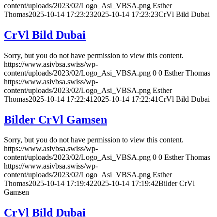
content/uploads/2023/02/Logo_Asi_VBSA.png
Esther
Thomas
2025-10-14 17:23:23
2025-10-14 17:23:23
CrVl Bild Dubai
CrVl Bild Dubai
Sorry, but you do not have permission to view this content.
https://www.asivbsa.swiss/wp-
content/uploads/2023/02/Logo_Asi_VBSA.png
0
0
Esther Thomas
https://www.asivbsa.swiss/wp-
content/uploads/2023/02/Logo_Asi_VBSA.png
Esther
Thomas
2025-10-14 17:22:41
2025-10-14 17:22:41
CrVl Bild Dubai
Bilder CrVl Gamsen
Sorry, but you do not have permission to view this content.
https://www.asivbsa.swiss/wp-
content/uploads/2023/02/Logo_Asi_VBSA.png
0
0
Esther Thomas
https://www.asivbsa.swiss/wp-
content/uploads/2023/02/Logo_Asi_VBSA.png
Esther
Thomas
2025-10-14 17:19:42
2025-10-14 17:19:42
Bilder CrVl
Gamsen
CrVl Bild Dubai