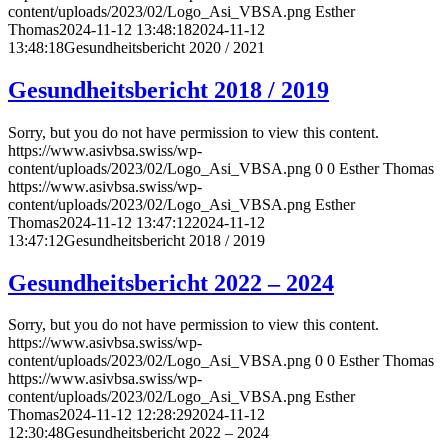
content/uploads/2023/02/Logo_Asi_VBSA.png
Esther
Thomas
2024-11-12 13:48:18
2024-11-12
13:48:18
Gesundheitsbericht 2020 / 2021
Gesundheitsbericht 2018 / 2019
Sorry, but you do not have permission to view this content.
https://www.asivbsa.swiss/wp-
content/uploads/2023/02/Logo_Asi_VBSA.png
0
0
Esther Thomas
https://www.asivbsa.swiss/wp-
content/uploads/2023/02/Logo_Asi_VBSA.png
Esther
Thomas
2024-11-12 13:47:12
2024-11-12
13:47:12
Gesundheitsbericht 2018 / 2019
Gesundheitsbericht 2022 – 2024
Sorry, but you do not have permission to view this content.
https://www.asivbsa.swiss/wp-
content/uploads/2023/02/Logo_Asi_VBSA.png
0
0
Esther Thomas
https://www.asivbsa.swiss/wp-
content/uploads/2023/02/Logo_Asi_VBSA.png
Esther
Thomas
2024-11-12 12:28:29
2024-11-12
12:30:48
Gesundheitsbericht 2022 – 2024