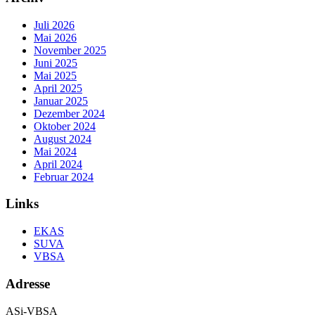
Juli 2026
Mai 2026
November 2025
Juni 2025
Mai 2025
April 2025
Januar 2025
Dezember 2024
Oktober 2024
August 2024
Mai 2024
April 2024
Februar 2024
Links
EKAS
SUVA
VBSA
Adresse
ASi-VBSA