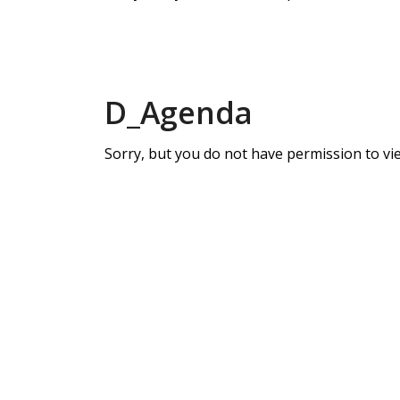
D_Agenda
Sorry, but you do not have permission to vie