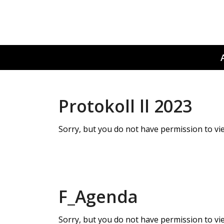
Protokoll ll 2023
Sorry, but you do not have permission to vie
F_Agenda
Sorry, but you do not have permission to vie