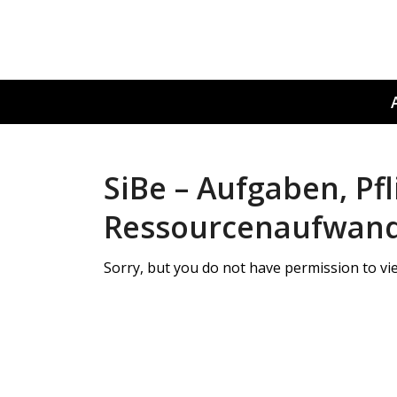
SiBe – Aufgaben, Pfl
Ressourcenaufwan
Sorry, but you do not have permission to vie