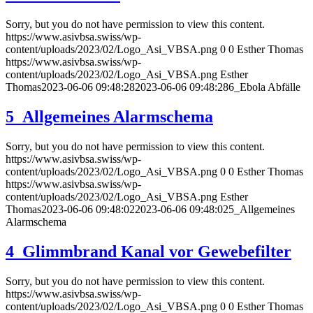
Sorry, but you do not have permission to view this content.
https://www.asivbsa.swiss/wp-
content/uploads/2023/02/Logo_Asi_VBSA.png
0
0
Esther Thomas
https://www.asivbsa.swiss/wp-
content/uploads/2023/02/Logo_Asi_VBSA.png
Esther
Thomas
2023-06-06 09:48:28
2023-06-06 09:48:28
6_Ebola Abfälle
5_Allgemeines Alarmschema
Sorry, but you do not have permission to view this content.
https://www.asivbsa.swiss/wp-
content/uploads/2023/02/Logo_Asi_VBSA.png
0
0
Esther Thomas
https://www.asivbsa.swiss/wp-
content/uploads/2023/02/Logo_Asi_VBSA.png
Esther
Thomas
2023-06-06 09:48:02
2023-06-06 09:48:02
5_Allgemeines
Alarmschema
4_Glimmbrand Kanal vor Gewebefilter
Sorry, but you do not have permission to view this content.
https://www.asivbsa.swiss/wp-
content/uploads/2023/02/Logo_Asi_VBSA.png
0
0
Esther Thomas