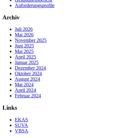
Anforderungsprofile
Archiv
Juli 2026
Mai 2026
November 2025
Juni 2025
Mai 2025
April 2025
Januar 2025
Dezember 2024
Oktober 2024
August 2024
Mai 2024
April 2024
Februar 2024
Links
EKAS
SUVA
VBSA