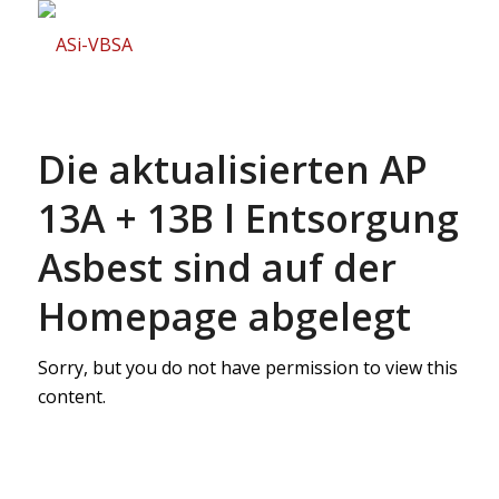
Die aktualisierten AP
13A + 13B l Entsorgung
Asbest sind auf der
Homepage abgelegt
Sorry, but you do not have permission to view this
content.