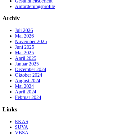
Gesundheitsbericht
Anforderungsprofile
Archiv
Juli 2026
Mai 2026
November 2025
Juni 2025
Mai 2025
April 2025
Januar 2025
Dezember 2024
Oktober 2024
August 2024
Mai 2024
April 2024
Februar 2024
Links
EKAS
SUVA
VBSA