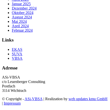
Januar 2025
Dezember 2024
Oktober 2024
August 2024
Mai 2024
April 2024
Februar 2024
Links
EKAS
SUVA
VBSA
Adresse
ASi-VBSA
c/o Leuenberger Consulting
Postfach
3114 Wichtrach
© Copyright -
ASi-VBSA
| Realization by
web updates kmu GmbH
|
Impressum