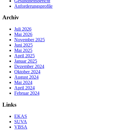
Gesundheitsbericht
Anforderungsprofile
Archiv
Juli 2026
Mai 2026
November 2025
Juni 2025
Mai 2025
April 2025
Januar 2025
Dezember 2024
Oktober 2024
August 2024
Mai 2024
April 2024
Februar 2024
Links
EKAS
SUVA
VBSA