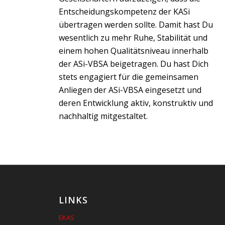
Entscheidungskompetenz der KASi
übertragen werden sollte. Damit hast Du
wesentlich zu mehr Ruhe, Stabilität und
einem hohen Qualitätsniveau innerhalb
der ASi-VBSA beigetragen. Du hast Dich
stets engagiert für die gemeinsamen
Anliegen der ASi-VBSA eingesetzt und
deren Entwicklung aktiv, konstruktiv und
nachhaltig mitgestaltet.
LINKS
EKAS