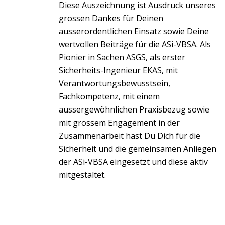
Diese Auszeichnung ist Ausdruck unseres
grossen Dankes für Deinen
ausserordentlichen Einsatz sowie Deine
wertvollen Beiträge für die ASi-VBSA. Als
Pionier in Sachen ASGS, als erster
Sicherheits-Ingenieur EKAS, mit
Verantwortungsbewusstsein,
Fachkompetenz, mit einem
aussergewöhnlichen Praxisbezug sowie
mit grossem Engagement in der
Zusammenarbeit hast Du Dich für die
Sicherheit und die gemeinsamen Anliegen
der ASi-VBSA eingesetzt und diese aktiv
mitgestaltet.