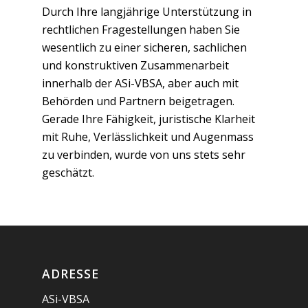
Durch Ihre langjährige Unterstützung in
rechtlichen Fragestellungen haben Sie
wesentlich zu einer sicheren, sachlichen
und konstruktiven Zusammenarbeit
innerhalb der ASi-VBSA, aber auch mit
Behörden und Partnern beigetragen.
Gerade Ihre Fähigkeit, juristische Klarheit
mit Ruhe, Verlässlichkeit und Augenmass
zu verbinden, wurde von uns stets sehr
geschätzt.
ADRESSE
ASi-VBSA