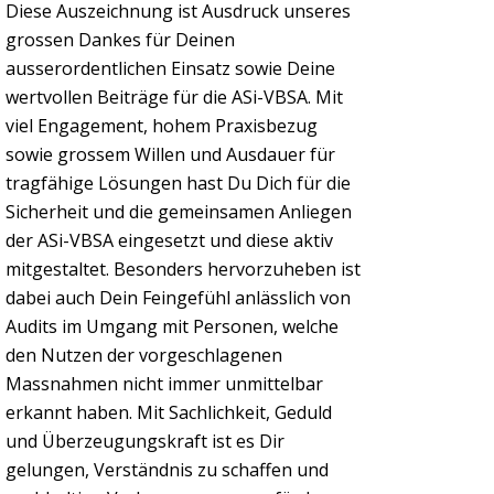
Diese Auszeichnung ist Ausdruck unseres
grossen Dankes für Deinen
ausserordentlichen Einsatz sowie Deine
wertvollen Beiträge für die ASi-VBSA. Mit
viel Engagement, hohem Praxisbezug
sowie grossem Willen und Ausdauer für
tragfähige Lösungen hast Du Dich für die
Sicherheit und die gemeinsamen Anliegen
der ASi-VBSA eingesetzt und diese aktiv
mitgestaltet. Besonders hervorzuheben ist
dabei auch Dein Feingefühl anlässlich von
Audits im Umgang mit Personen, welche
den Nutzen der vorgeschlagenen
Massnahmen nicht immer unmittelbar
erkannt haben. Mit Sachlichkeit, Geduld
und Überzeugungskraft ist es Dir
gelungen, Verständnis zu schaffen und