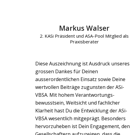
Markus Walser
2. KASi Präsident und ASA-Pool Mitglied als
Praxisberater
Diese Auszeichnung ist Ausdruck unseres
grossen Dankes für Deinen
ausserordentlichen Einsatz sowie Deine
wertvollen Beiträge zugunsten der ASi-
VBSA. Mit hohem Verantwortungs-
bewusstsein, Weitsicht und fachlicher
Klarheit hast Du die Entwicklung der ASi-
VBSA wesentlich mitgeprägt. Besonders
hervorzuheben ist Dein Engagement, den
Gesellschaftern aufzuzeigen, dass die