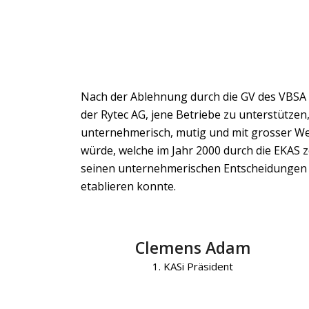
Nach der Ablehnung durch die GV des VBSA im
der Rytec AG, jene Betriebe zu unterstütz
unternehmerisch, mutig und mit grosser We
würde, welche im Jahr 2000 durch die EKAS ze
seinen unternehmerischen Entscheidungen ma
etablieren konnte.
Clemens Adam
1. KASi Präsident