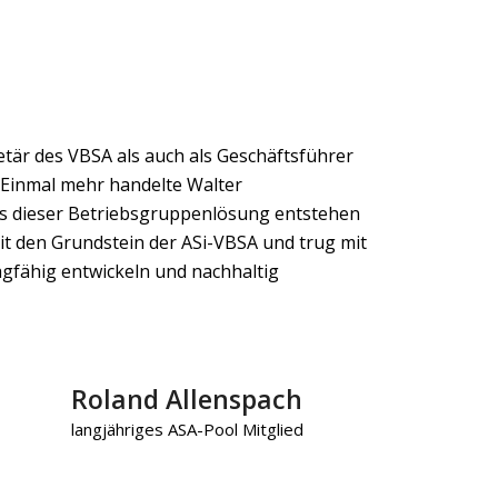
etär des VBSA als auch als Geschäftsführer
 Einmal mehr handelte Walter
us dieser Betriebsgruppenlösung entstehen
amit den Grundstein der ASi-VBSA und trug mit
gfähig entwickeln und nachhaltig
Roland Allenspach
langjähriges ASA-Pool Mitglied