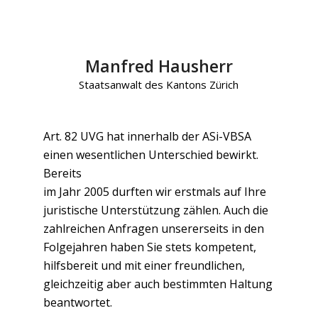
Manfred Hausherr
Staatsanwalt des Kantons Zürich
Art. 82 UVG hat innerhalb der ASi-VBSA
einen wesentlichen Unterschied bewirkt.
Bereits
im Jahr 2005 durften wir erstmals auf Ihre
juristische Unterstützung zählen. Auch die
zahlreichen Anfragen unsererseits in den
Folgejahren haben Sie stets kompetent,
hilfsbereit und mit einer freundlichen,
gleichzeitig aber auch bestimmten Haltung
beantwortet.