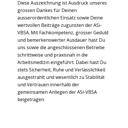
Diese Auszeichnung ist Ausdruck unseres
grossen Dankes für Deinen
ausserordentlichen Einsatz sowie Deine
wertvollen Beiträge zugunsten der ASi-
VBSA. Mit Fachkompetenz, grosser Geduld
und bemerkenswerter Ausdauer hast Du
uns sowie die angeschlossenen Betriebe
schrittweise und praxisnah in die
Arbeitsmedizin eingeführt. Dabei hast Du
stets Sicherheit, Ruhe und Verlässlichkeit
ausgestrahlt und wesentlich zu Stabilität
und Vertrauen innerhalb der
gemeinsamen Anliegen der ASi-VBSA
beigetragen.