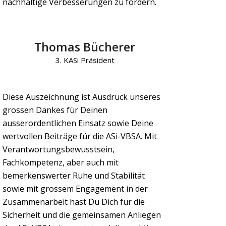
nachhaltige Verbesserungen zu fördern.
Thomas Bücherer
3. KASi Präsident
Diese Auszeichnung ist Ausdruck unseres
grossen Dankes für Deinen
ausserordentlichen Einsatz sowie Deine
wertvollen Beiträge für die ASi-VBSA. Mit
Verantwortungsbewusstsein,
Fachkompetenz, aber auch mit
bemerkenswerter Ruhe und Stabilität
sowie mit grossem Engagement in der
Zusammenarbeit hast Du Dich für die
Sicherheit und die gemeinsamen Anliegen