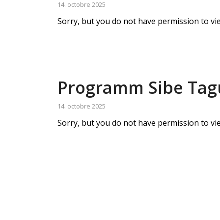
14. octobre 2025
Sorry, but you do not have permission to vie
Programm Sibe Tagu
14. octobre 2025
Sorry, but you do not have permission to vie