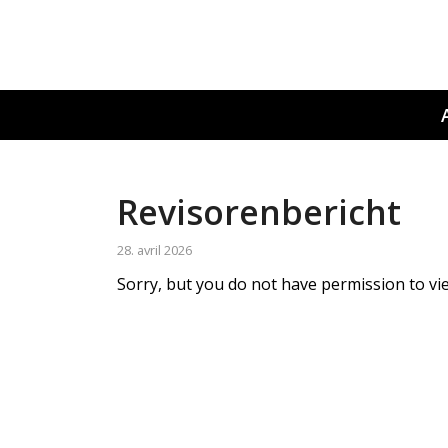
Revisorenbericht
28. avril 2026
Sorry, but you do not have permission to vie