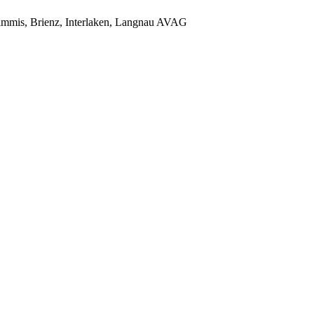
immis, Brienz, Interlaken, Langnau AVAG