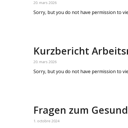
20. mars 2026
Sorry, but you do not have permission to vie
Kurzbericht Arbeit
20. mars 2026
Sorry, but you do not have permission to vie
Fragen zum Gesundh
1. octobre 2024