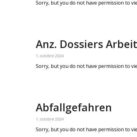
Sorry, but you do not have permission to vie
Anz. Dossiers Arbei
1. octobre 2024
Sorry, but you do not have permission to vie
Abfallgefahren
1. octobre 2024
Sorry, but you do not have permission to vie