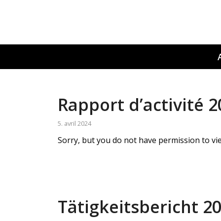
Rapport d’activité 
5. avril 2024
Sorry, but you do not have permission to vie
Tätigkeitsbericht 2