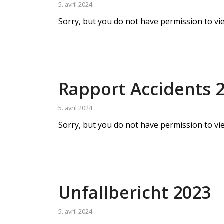
5. avril 2024
Sorry, but you do not have permission to vie
Rapport Accidents 
5. avril 2024
Sorry, but you do not have permission to vie
Unfallbericht 2023
5. avril 2024