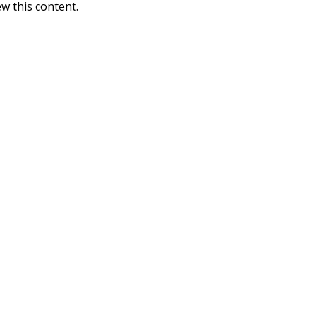
w this content.