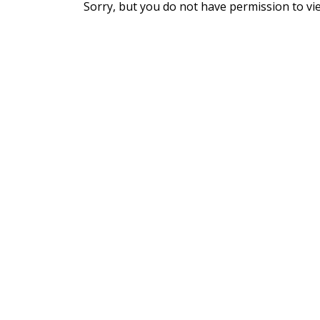
Sorry, but you do not have permission to vie