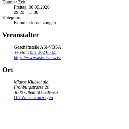
Datum / Zeit:
Freitag, 08.05.2026
09:20 - 13:00
Kategorie:
Kommissionssitzungen
Veranstalter
Geschäftstelle ASi-VBSA
Telefon:
031 302 65 65
https://www.asivbsa.swiss
Ort
Migros Klubschule
Frohburgstrasse 20
4600
Oltem
SO
Schweiz
Ort-Website anzeigen