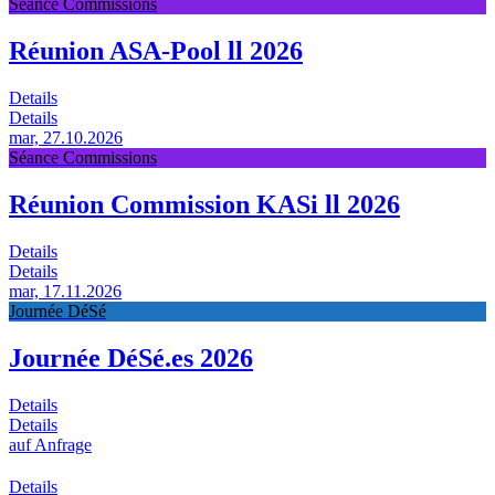
Séance Commissions
Réunion ASA-Pool ll 2026
Details
Details
mar, 27.10.2026
Séance Commissions
Réunion Commission KASi ll 2026
Details
Details
mar, 17.11.2026
Journée DéSé
Journée DéSé.es 2026
Details
Details
auf Anfrage
Details