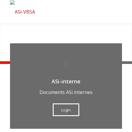
ASi-interne
Documents ASi internes
Login