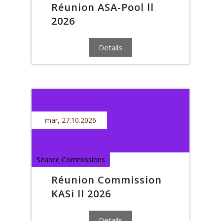
Réunion ASA-Pool ll
2026
Details
mar, 27.10.2026
Séance Commissions
Réunion Commission
KASi ll 2026
Details