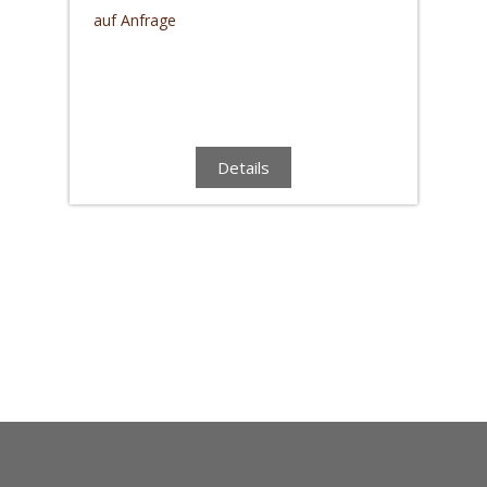
auf Anfrage
Details