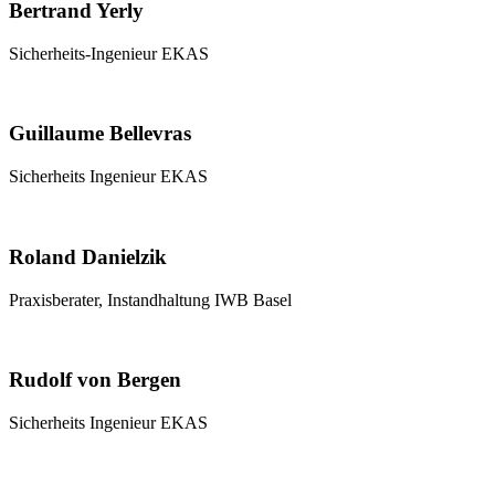
Bertrand Yerly
Sicherheits-Ingenieur EKAS
Guillaume Bellevras
Sicherheits Ingenieur EKAS
Roland Danielzik
Praxisberater, Instandhaltung IWB Basel
Rudolf von Bergen
Sicherheits Ingenieur EKAS