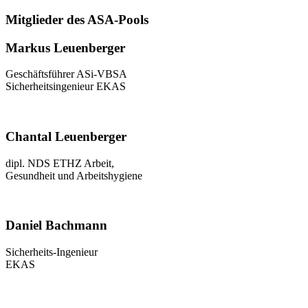
Mitglieder des ASA-Pools
Markus Leuenberger
Geschäftsführer ASi-VBSA
Sicherheitsingenieur EKAS
Chantal Leuenberger
dipl. NDS ETHZ Arbeit,
Gesundheit und Arbeitshygiene
Daniel Bachmann
Sicherheits-Ingenieur
EKAS